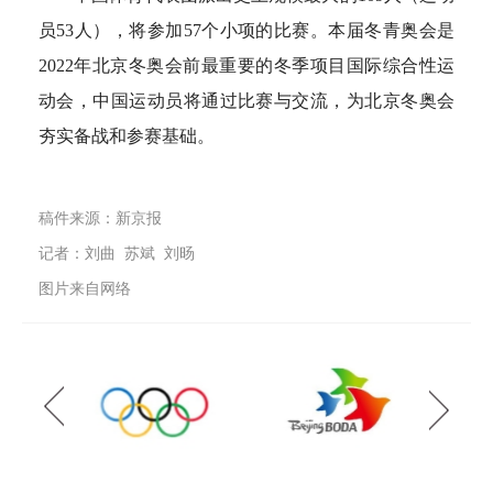
员53人），将参加57个小项的比赛。本届冬青奥会是
2022年北京冬奥会前最重要的冬季项目国际综合性运
动会，中国运动员将通过比赛与交流，为北京冬奥会
夯实备战和参赛基础。
稿件来源：新京报
记者：刘曲 苏斌 刘旸
图片来自网络