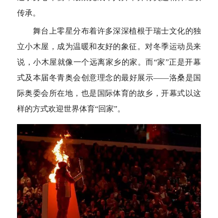
传承。
空格
舞台上零星分布着许多深深植根于瑞士文化的独
立小木屋，成为温暖和友好的象征。对冬季运动员来
说，小木屋就像一个远离家乡的家。而“家”正是开幕
式及本届冬青奥会创意理念的最好展示——洛桑是国
际奥委会所在地，也是国际体育的故乡，开幕式以这
样的方式欢迎世界体育“回家”。