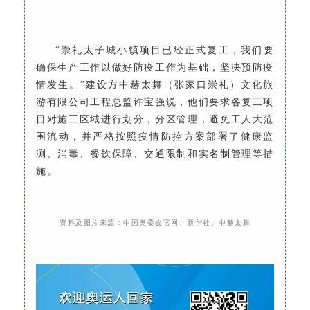
“崇礼太子城小镇项目已经正式复工，我们要
确保生产工作以做好防疫工作为基础，坚决预防疫
情发生。”建设方中赫太舞（张家口崇礼）文化旅
游有限公司工程总监许宝强说，他们要求各复工项
目对施工区域进行划分，分区管理，避免工人大范
围流动，并严格按照疫情防控方案部署了健康监
测、消毒、餐饮保障、交通限制和实名制管理等措
施。
资料及图片来源：中国奥委会官网、新华社、中赫太舞