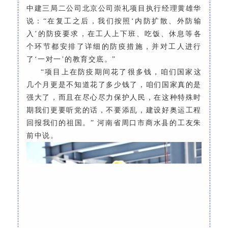
中建三局二公司北京公司崇礼项目执行经理黄雄华
说：“在复工之后，我们按照‘内防扩散、外防输
入’的防疫要求，在工人上下班、吃饭、休息等各
个环节都安排了详细的防疫措施，并对工人进行
了‘一对一’的教育交底。”
“项目上在防疫期间花了很多钱，咱们国家这
几个月更是不知道花了多少钱了，咱们国家真的是
强大了，而且在尽心尽力保护人民，在这种特殊时
期我们更要听党的话，不要添乱，建设好奥运工程
回报我们的祖国。” 河南省周口市商水县的工友朱
前中说。