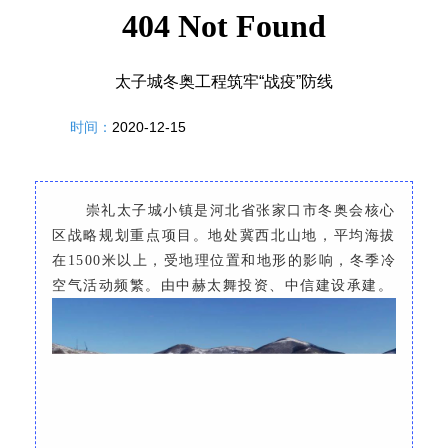
太子城冬奥工程筑牢“战疫”防线
时间：
2020-12-15
崇礼太子城小镇是河北省张家口市冬奥会核心
区战略规划重点项目。地处冀西北山地，平均海拔
在
1500米以上，受地理位置和地形的影响，冬季冷
空气活动频繁。由中赫太舞投资、中信建设承建。