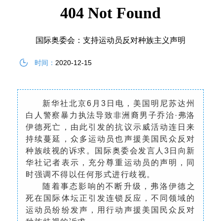
国际奥委会：支持运动员反对种族主义声明
时间：
2020-12-15
新华社北京6月3日电，美国明尼苏达州
白人警察暴力执法导致非洲裔男子乔治·弗洛
伊德死亡，由此引发的抗议示威活动连日来
持续蔓延，众多运动员也声援美国民众反对
种族歧视的诉求。国际奥委会发言人3日向新
华社记者表示，充分尊重运动员的声明，同
时强调不得以任何形式进行歧视。
随着事态影响的不断升级，弗洛伊德之
死在国际体坛正引发连锁反应，不同领域的
运动员纷纷发声，用行动声援美国民众反对