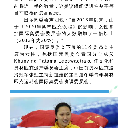
占将近一半的数量，这是该组织促进性别平等
目前取得的最高纪录。
国际奥委会声明说：“自2013年以来，由
于《2020年奥林匹克议程》的影响，女性参
加国际奥委会委员会的人数增加了一倍以上
（2013年为20%）。”
现在，国际奥委会下属的11个委员会主
席为女性，包括国际奥委会泰国分会成员
Khunying Patama Leeswadtrakul任文化和
奥林匹克遗产委员会主席，中国前奥林匹克速
滑冠军张虹主持新组建的第四届冬季青年奥林
匹克运动会国际奥委会协调委员会。