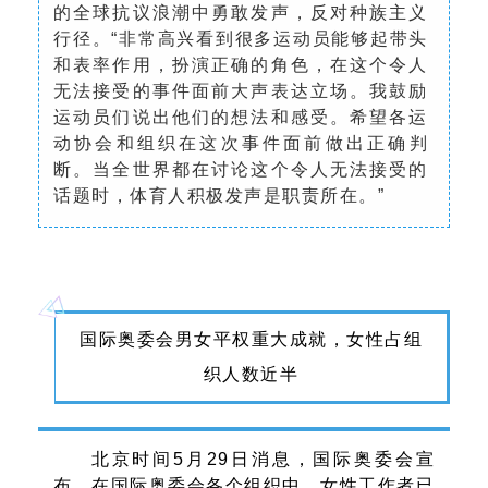
的全球抗议浪潮中勇敢发声，反对种族主义
行径。“非常高兴看到很多运动员能够起带头
和表率作用，扮演正确的角色，在这个令人
无法接受的事件面前大声表达立场。我鼓励
运动员们说出他们的想法和感受。希望各运
动协会和组织在这次事件面前做出正确判
断。当全世界都在讨论这个令人无法接受的
话题时，体育人积极发声是职责所在。”
国际奥委会男女平权重大成就，女性占组
织人数近半
北京时间5月29日消息，国际奥委会宣
布，在国际奥委会各个组织中，女性工作者已