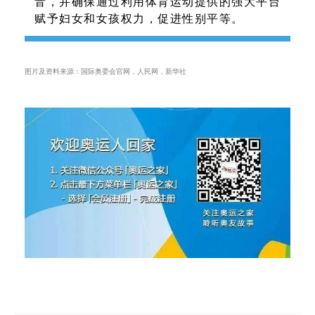
音，并确保通过利用体育运动提供的强大平台
赋予妇女和女孩权力，促进性别平等。
图片及资料来源：国际奥委会官网，人民网，新华社