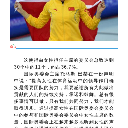
这使得由女性担任主席的委员会总数达到
30个中的11个，约占36.7%。
国际奥委会主席托马斯·巴赫在一份声明
中说：“提高女性在体育运动中的领导作用确
实是需要团队的努力，我要感谢所有为此做出
贡献的人们的持续支持，承诺和鼓舞。总有很
多事情可以做，只有我们共同努力，我们才能
取得进步。通过提高女性在国际奥委会委员会
中的参与和国际奥委会委员会中女性主席的数
量，国际奥委会正在越来越多地听到女性的声