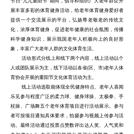
节日“九九重阳节”期间，倡导和组织广大老年群众开
展丰富多彩的体育健身活动，给老年体育健身爱好者
提供一个交流展示的平台，弘扬尊老敬老的传统文
化，浓厚体育健身，促进老年健康的社会氛围，传播
科学健身知识，展示我国老年人积极向上的良好形
象，丰富广大老年人群的文化体育生活。
活动形式分线上和线下两个内容，线上活动以个
人或团队展示为主，线下活动以各省(区、市)老年人体
育协会开展的重阳节文化体育活动为主。
线上活动选取能体现全民健身特点、老年人喜闻
乐见参与程度广泛的柔力球、健身球操、太极拳、手
杖操、广场舞五个老年体育项目进行活动展示。参与
者可按项目通知具体要求，拍摄参与视频上传参与活
动。最终活动通过投票点赞数评出达人奖、人气奖和