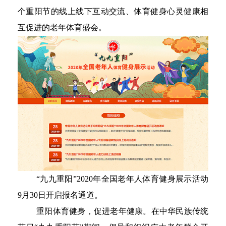
个重阳节的线上线下互动交流、体育健身心灵健康相
互促进的老年体育盛会。
“九九重阳”2020年全国老年人体育健身展示活动
9月30日开启报名通道。
重阳体育健身，促进老年健康。在中华民族传统