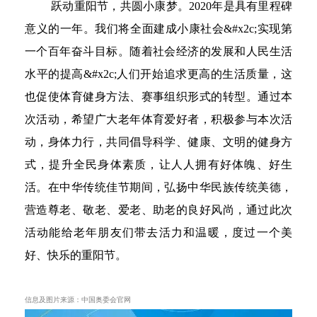
跃动重阳节，共圆小康梦。2020年是具有里程碑
意义的一年。我们将全面建成小康社会&#x2c;实现第
一个百年奋斗目标。随着社会经济的发展和人民生活
水平的提高&#x2c;人们开始追求更高的生活质量，这
也促使体育健身方法、赛事组织形式的转型。通过本
次活动，希望广大老年体育爱好者，积极参与本次活
动，身体力行，共同倡导科学、健康、文明的健身方
式，提升全民身体素质，让人人拥有好体魄、好生
活。在中华传统佳节期间，弘扬中华民族传统美德，
营造尊老、敬老、爱老、助老的良好风尚，通过此次
活动能给老年朋友们带去活力和温暖，度过一个美
好、快乐的重阳节。
信息及图片来源：中国奥委会官网