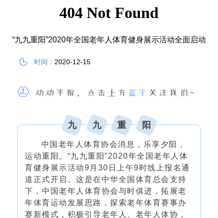
“九九重阳”2020年全国老年人体育健身展示活动全面启动
时间：
2020-12-15
九
九
重
阳
中国老年人体育协会消息，乐享夕阳，
运动重阳。“九九重阳”2020年全国老年人体
育健身展示活动9月30日上午9时线上报名通
道正式开启。这是在中华全国体育总会支持
下，中国老年人体育协会与时俱进，拓展老
年体育运动发展思路，探索老年体育赛事办
赛新模式，积极引导老年人、老年人体协，