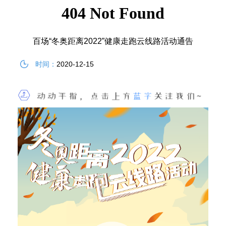
百场“冬奥距离2022”健康走跑云线路活动通告
时间：
2020-12-15