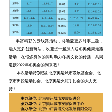
丰富精彩的云线路活动，将涵盖更多时事主题，
融入更多创新玩法，欢迎您一起加入迎冬奥健康走跑
活动，在锻炼身体的同时助力冬奥文化的传播，共同
迎接2022年冬奥会的到来吧！
本次活动特别感谢北京奥运城市发展基金会、北
京市田径运动协会、北京奥运火炬手协会的大力支
持！