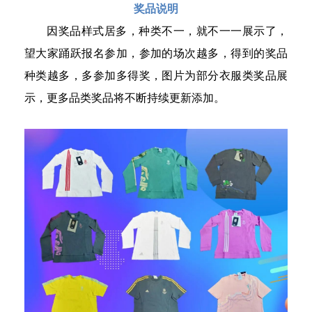
奖品说明
因奖品样式居多，种类不一，就不一一展示了，
望大家踊跃报名参加，参加的场次越多，得到的奖品
种类越多，多参加多得奖，图片为部分衣服类奖品展
示，更多品类奖品将不断持续更新添加。