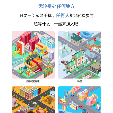
无论身处任何地方
任何人
只要一部智能手机，
都能轻松参与
还等什么，一起来加入吧!