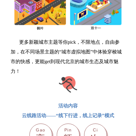
更多新颖城市主题等你pick，不限地点，自由参
加，在不同场景主题的“城市虚拟地图”中体验穿梭城
市的快感，更能get到现代北京的城市生态及城市魅
力！
活动内容
云线路活动——“线下行进，线上记录”模式
Gao
Pin
Ci