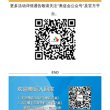
更多活动详情通告敬请关注“奥促会公众号”及官方平
台。
END