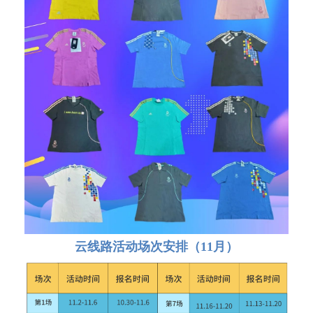
云线路活动场次安排（11月）