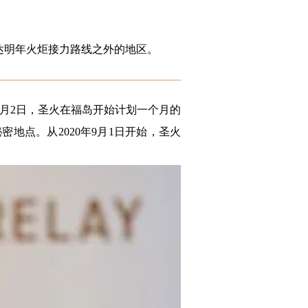
抵达明年火炬接力路线之外的地区。
4月2日，圣火在福岛开始计划一个月的
地点。从2020年9月1日开始，圣火