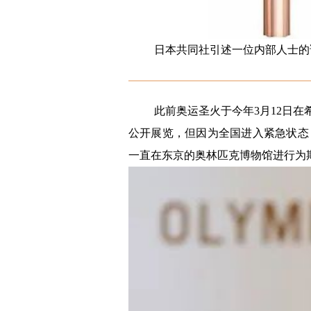
日本共同社引述一位内部人士的话
此前奥运圣火于今年3月12日在
公开展览，但因为全国进入紧急状态，
一直在东京的奥林匹克博物馆进行为