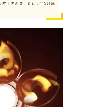
在日本全国巡展，直到明年3月底