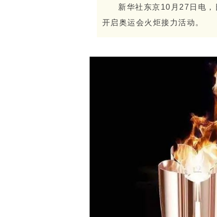
新华社东京10月27日电
开启奥运会火炬接力活动。