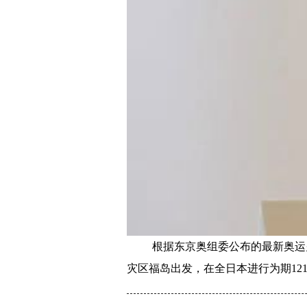
根据东京奥组委公布的最新奥运火
灾区福岛出发，在全日本进行为期12