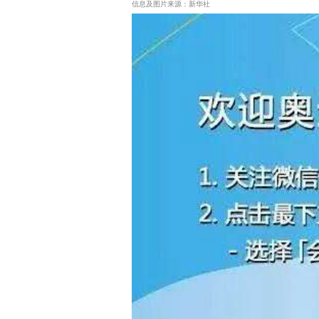
信息及图片来源：新华社