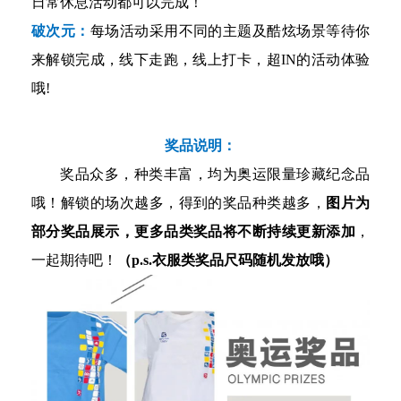
日常休息活动都可以完成！
破次元：
每场活动采用不同的主题及酷炫场景等待你
来解锁完成，线下走跑，线上打卡，超IN的活动体验
哦!
奖品说明：
奖品众多，种类丰富，均为奥运限量珍藏纪念品
哦！解锁的场次越多，得到的奖品种类越多，
图片为
部分奖品展示，更多品类奖品将不断持续更新添加
，
一起期待吧！
（p.s.衣服类奖品尺码随机发放哦）