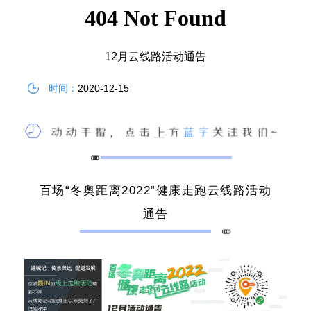
12月云线路活动通告
时间：
2020-12-15
百场“冬奥距离2022”健康走跑云线路活动
通告