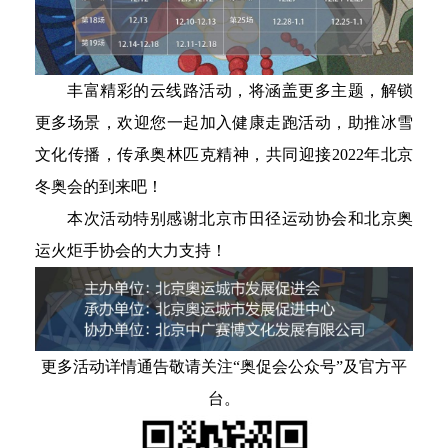
丰富精彩的云线路活动，将涵盖更多主题，解锁
更多场景，欢迎您一起加入健康走跑活动，助推冰雪
文化传播，传承奥林匹克精神，共同迎接2022年北京
冬奥会的到来吧！
本次活动特别感谢北京市田径运动协会和北京奥
运火炬手协会的大力支持！
更多活动详情通告敬请关注“奥促会公众号”及官方平
台。