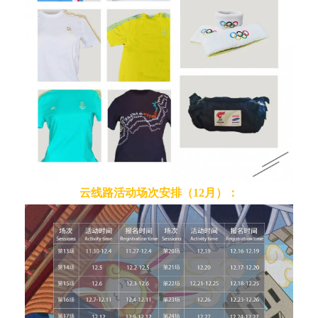
云线路活动场次安排（12月）：