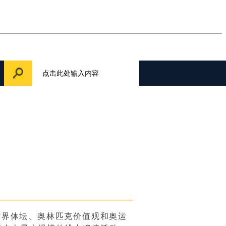
世界体坛、奥林匹克价值观和奥运