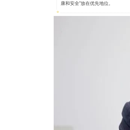
康和安全”放在优先地位。