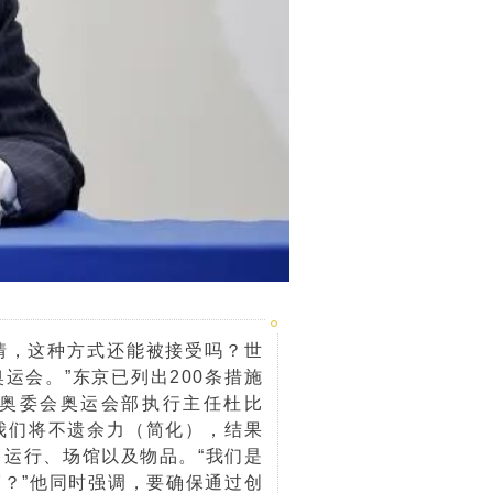
情，这种方式还能被接受吗？世
会。”东京已列出200条措施
奥委会奥运会部执行主任杜比
我们将不遗余力（简化），结果
运行、场馆以及物品。“我们是
？”他同时强调，要确保通过创