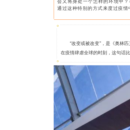
会又将身处一个怎样的环境中？
通过这种特别的方式来度过疫情
“改变或被改变”，是《奥林
在疫情肆虐全球的时刻，这句话