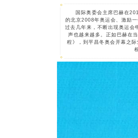
国际奥委会主席巴赫在2
的北京2008年奥运会、激励
过去几年来，不断出现奥运会
声也越来越多。正如巴赫在当选
程》，到平昌冬奥会开幕之际