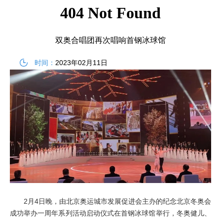
双奥合唱团再次唱响首钢冰球馆
时间：
2023年02月11日
2月4日晚，由北京奥运城市发展促进会主办的纪念北京冬奥会
成功举办一周年系列活动启动仪式在首钢冰球馆举行，冬奥健儿、