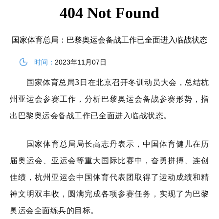
国家体育总局：巴黎奥运会备战工作已全面进入临战状态
时间：
2023年11月07日
国家体育总局3日在北京召开冬训动员大会，总结杭
州亚运会参赛工作，分析巴黎奥运会备战参赛形势，指
出巴黎奥运会备战工作已全面进入临战状态。
国家体育总局局长高志丹表示，中国体育健儿在历
届奥运会、亚运会等重大国际比赛中，奋勇拼搏、连创
佳绩，杭州亚运会中国体育代表团取得了运动成绩和精
神文明双丰收，圆满完成各项参赛任务，实现了为巴黎
奥运会全面练兵的目标。