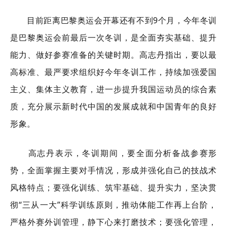
目前距离巴黎奥运会开幕还有不到9个月，今年冬训
是巴黎奥运会前最后一次冬训，是全面夯实基础、提升
能力、做好参赛准备的关键时期。高志丹指出，要以最
高标准、最严要求组织好今年冬训工作，持续加强爱国
主义、集体主义教育，进一步提升我国运动员的综合素
质，充分展示新时代中国的发展成就和中国青年的良好
形象。
高志丹表示，冬训期间，要全面分析备战参赛形
势，全面掌握主要对手情况，形成并强化自己的技战术
风格特点；要强化训练、筑牢基础、提升实力，坚决贯
彻“三从一大”科学训练原则，推动体能工作再上台阶，
严格外赛外训管理，静下心来打磨技术；要强化管理，