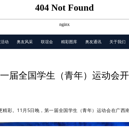
友活动
奥友风采
联谊会
精彩图库
奥友通讯
关于我们
一届全国学生（青年）运动会开
更精彩。11月5日晚，第一届全国学生（青年）运动会在广西