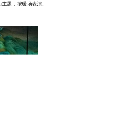
”为主题，按暖场表演、