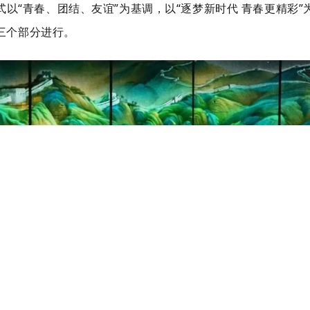
式以“青春、团结、友谊”为基调，以“逐梦新时代 青春更精彩
三个部分进行。