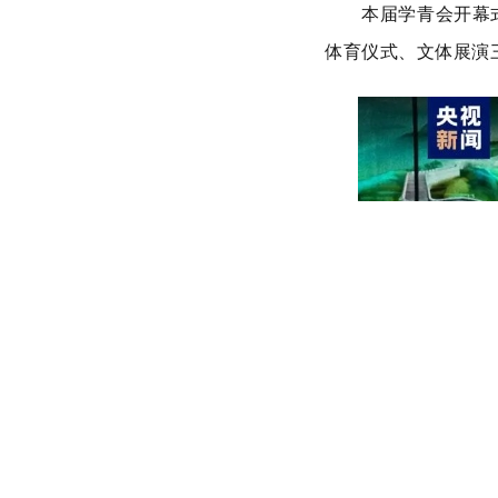
本届学青会开幕
体育仪式、文体展演