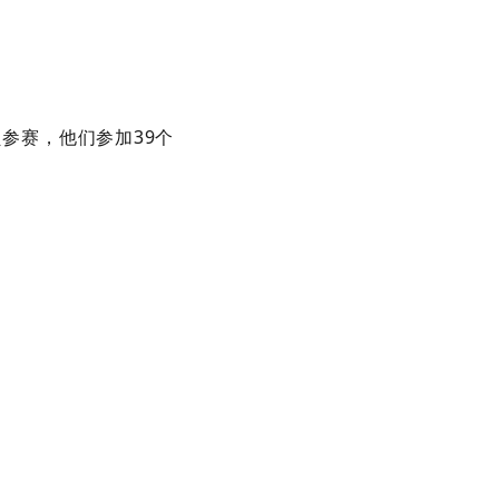
员参赛，他们参加39个