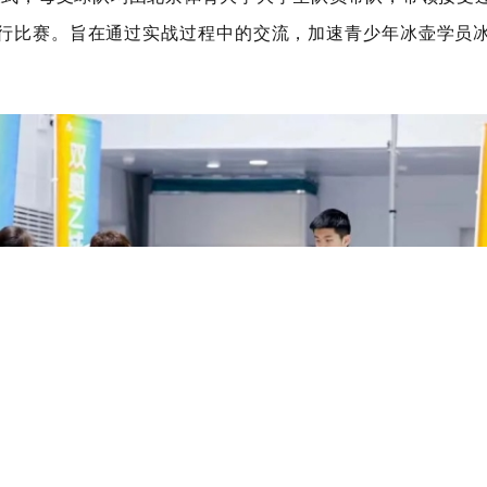
行比赛。旨在通过实战过程中的交流，加速青少年冰壶学员