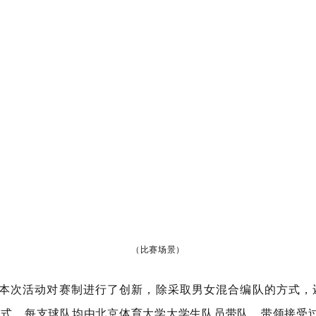
（比赛场景）
本次活动对赛制进行了创新，除采取男女混合编队的方式，
模式，每支球队均由北京体育大学大学生队员带队，带领接受