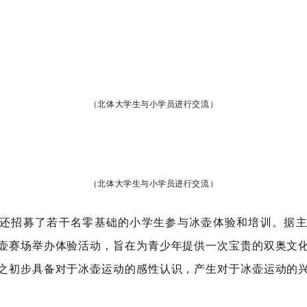
（北体大学生与小学员进行交流）
（北体大学生与小学员进行交流）
还招募了若干名零基础的小学生参与冰壶体验和培训。据
壶赛场举办体验活动，旨在为青少年提供一次宝贵的双奥文
之初步具备对于冰壶运动的感性认识，产生对于冰壶运动的
。