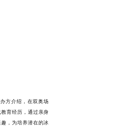
主办方介绍，在双奥场
化教育经历，通过亲身
兴趣，为培养潜在的冰