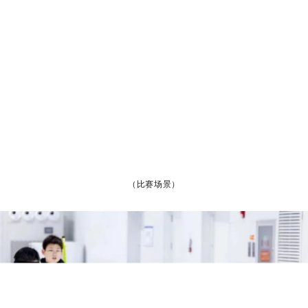
（比赛场景）