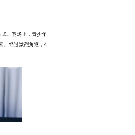
方式。赛场上，青少年
容。经过激烈角逐，4