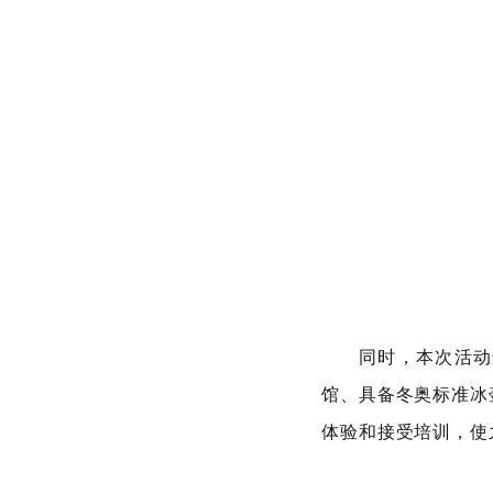
同时，本次活动
馆、具备冬奥标准冰
体验和接受培训，使
壶运动人口打下基础