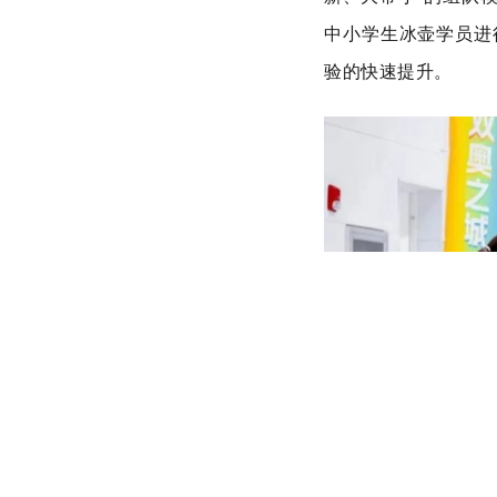
中小学生冰壶学员进
验的快速提升。