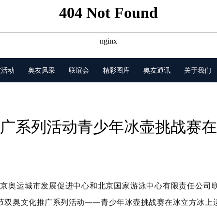
友活动
奥友风采
联谊会
精彩图库
奥友通讯
关于我们
广系列活动青少年冰壶挑战赛在
由北京奥运城市发展促进中心和北京国家游泳中心有限责任公司
节双奥文化推广系列活动——青少年冰壶挑战赛在冰立方冰上