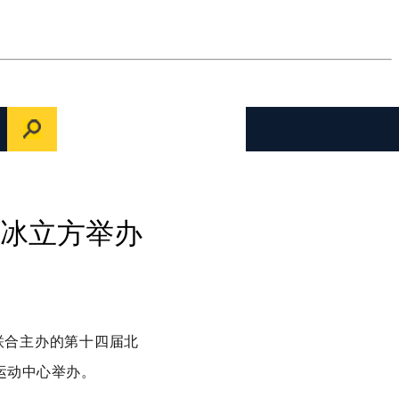
冰立方举办
联合主办的第十四届北
运动中心举办。