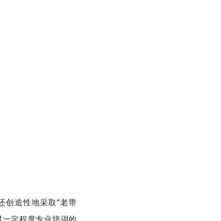
还创造性地采取“老带
过一定程度专业培训的