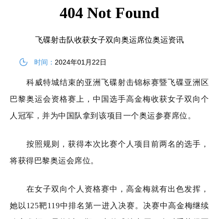
飞碟射击队收获女子双向奥运席位奥运资讯
时间：
2024年01月22日
科威特城结束的亚洲飞碟射击锦标赛暨飞碟亚洲区
巴黎奥运会资格赛上，中国选手高金梅收获女子双向个
人冠军，并为中国队拿到该项目一个奥运参赛席位。
按照规则，获得本次比赛个人项目前两名的选手，
将获得巴黎奥运会席位。
在女子双向个人资格赛中，高金梅就有出色发挥，
她以125靶119中排名第一进入决赛。决赛中高金梅继续