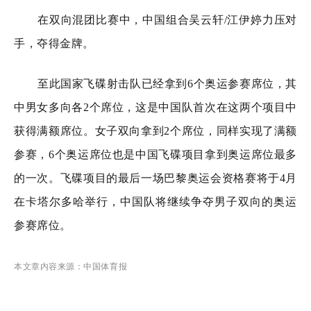
在双向混团比赛中，中国组合吴云轩/江伊婷力压对
手，夺得金牌。
至此国家飞碟射击队已经拿到6个奥运参赛席位，其
中男女多向各2个席位，这是中国队首次在这两个项目中
获得满额席位。女子双向拿到2个席位，同样实现了满额
参赛，6个奥运席位也是中国飞碟项目拿到奥运席位最多
的一次。飞碟项目的最后一场巴黎奥运会资格赛将于4月
在卡塔尔多哈举行，中国队将继续争夺男子双向的奥运
参赛席位。
本文章内容来源：中国体育报