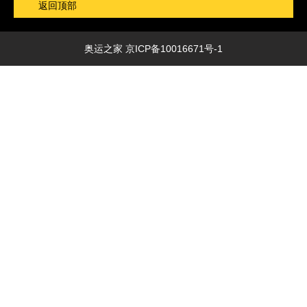
返回顶部
奥运之家
京ICP备10016671号-1