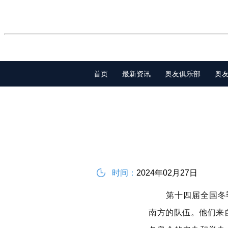
首页
最新资讯
奥友俱乐部
奥
时间：
2024年02月27日
第十四届全国冬
南方的队伍。他们来