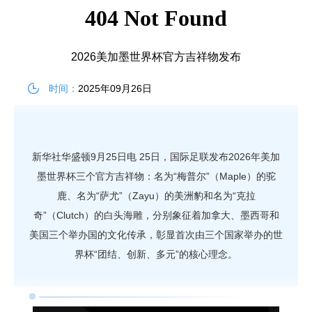
2026美加墨世界杯官方吉祥物发布
时间：
2025年09月26日
新华社华盛顿9月25日电 25日，国际足联发布2026年美加
墨世界杯三个官方吉祥物：名为“梅普尔”（Maple）的驼
鹿、名为“萨尤”（Zayu）的美洲豹和名为“克拉
奇”（Clutch）的白头海雕，分别象征着加拿大、墨西哥和
美国三个举办国的文化传承，彰显首次由三个国家举办的世
界杯“团结、创新、多元”的核心理念。