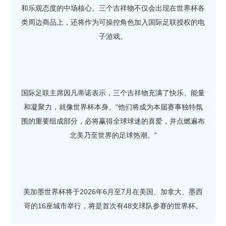
和乐观态度的中场核心。三个吉祥物不仅会出现在世界杯各
类周边商品上，还将作为可操控角色加入国际足联授权的电
子游戏。
国际足联主席因凡蒂诺表示，三个吉祥物充满了快乐、能量
和凝聚力，就像世界杯本身。“他们将成为本届赛事独特氛
围的重要组成部分，必将赢得全球球迷的喜爱，并点燃遍布
北美乃至世界的足球热潮。”
美加墨世界杯将于2026年6月至7月在美国、加拿大、墨西
哥的16座城市举行，将是首次有48支球队参赛的世界杯。