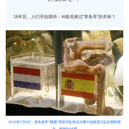
16年后，人们开始期待：AI能否接过“章鱼哥”的衣钵？
2010年7月9日，章鱼保罗“预测”西班牙队将在决赛中战胜荷兰队的资料照