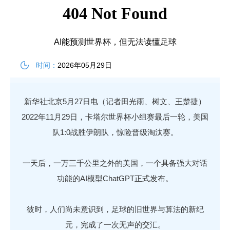
AI能预测世界杯，但无法读懂足球
时间：
2026年05月29日
新华社北京5月27日电（记者田光雨、树文、王楚捷）
2022年11月29日，卡塔尔世界杯小组赛最后一轮，美国
队1:0战胜伊朗队，惊险晋级淘汰赛。
一天后，一万三千公里之外的美国，一个具备强大对话
功能的AI模型ChatGPT正式发布。
彼时，人们尚未意识到，足球的旧世界与算法的新纪
元，完成了一次无声的交汇。