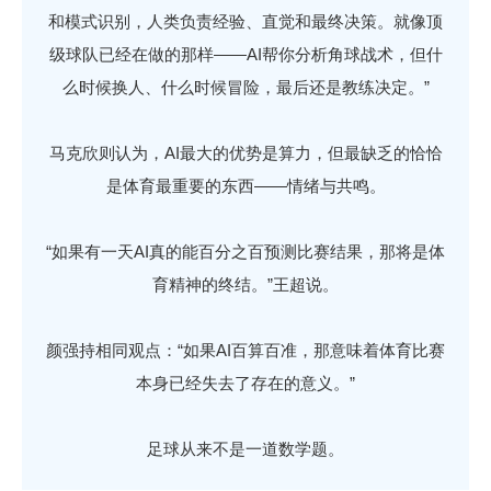
和模式识别，人类负责经验、直觉和最终决策。就像顶
级球队已经在做的那样——AI帮你分析角球战术，但什
么时候换人、什么时候冒险，最后还是教练决定。”
马克欣则认为，AI最大的优势是算力，但最缺乏的恰恰
是体育最重要的东西——情绪与共鸣。
“如果有一天AI真的能百分之百预测比赛结果，那将是体
育精神的终结。”王超说。
颜强持相同观点：“如果AI百算百准，那意味着体育比赛
本身已经失去了存在的意义。”
足球从来不是一道数学题。