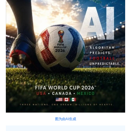
图为由AI生成