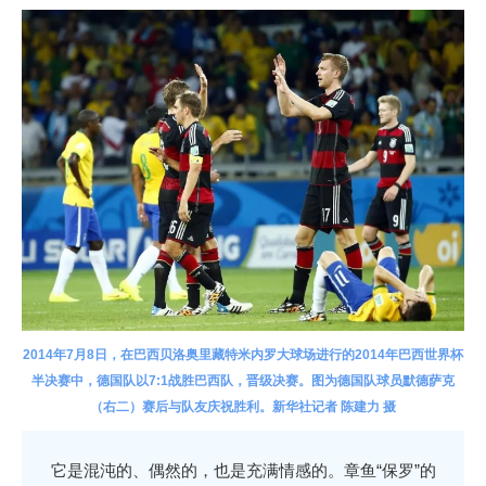
2014年7月8日，在巴西贝洛奥里藏特米内罗大球场进行的2014年巴西世界杯
半决赛中，德国队以7:1战胜巴西队，晋级决赛。图为德国队球员默德萨克
（右二）赛后与队友庆祝胜利。新华社记者 陈建力 摄
它是混沌的、偶然的，也是充满情感的。章鱼“保罗”的