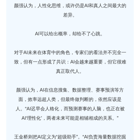
颜强认为，人性化思维，或许仍是AI和真人之间最大的
差异。
AI可以给出概率，却给不了心跳。
对于AI未来在体育中的角色，专家们的看法并不完全一
致，但有一点形成了共识：AI会越来越重要，但它很难
真正取代人。
颜强认为，AI在信息搜集、数据整理、赛事预演等方
面，效率远超人类，但最终做判断的，依然应该是
人。“AI迟早会人格化，而预测赛事的人脑，也正在被
AI‘理性化’，两者未来可能是相辅相成的关系。”
王金桥则把AI定义为“超级助手”。“AI负责海量数据挖掘