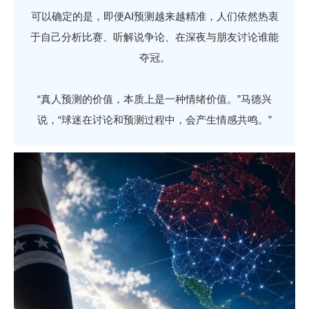
可以确定的是，即便AI预测越来越精准，人们依然热衷
于自己分析比赛、听解说争论、在深夜与朋友讨论谁能
夺冠。
“真人预测的价值，本质上是一种情绪价值。”马德兴
说，“球迷在讨论和预测过程中，会产生情感共鸣。”