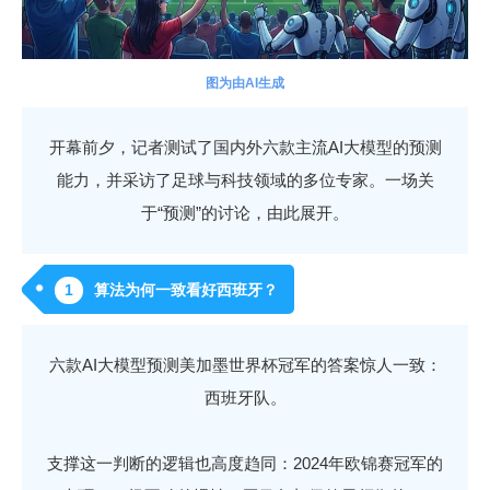
图为由AI生成
开幕前夕，记者测试了国内外六款主流AI大模型的预测
能力，并采访了足球与科技领域的多位专家。一场关
于“预测”的讨论，由此展开。
1
算法为何一致看好西班牙？
六款AI大模型预测美加墨世界杯冠军的答案惊人一致：
西班牙队。
支撑这一判断的逻辑也高度趋同：2024年欧锦赛冠军的