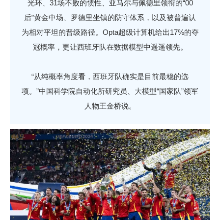
光环、31场不败的惯性、亚马尔与佩德里领衔的“00
后”黄金中场、罗德里坐镇的防守体系，以及被普遍认
为相对平坦的晋级路径。
Opta超级计算机
给出17%的夺
冠概率，更让西班牙队在数据模型中遥遥领先。
“从纯概率角度看，西班牙队确实是目前最稳的选
项。”中国科学院自动化所研究员、大模型“国家队”领军
人物王金桥说。