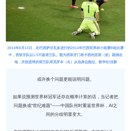
2014年6月13日，在巴西萨尔瓦多进行的2014年巴西世界杯小组赛B组比赛
中，西班牙队以1:5不敌荷兰队。图为西班牙门将卡西利亚斯（前）跪倒在
地，庆祝进球的荷兰队球员罗本（右）从他身边跑过。新华社/法新
或许换个问题更能说明问题。
如果说预测世界杯冠军还存在概率计算的话，当记者把
问题换成“世纪难题”——中国队何时重返世界杯，AI之
间的分歧明显变大。