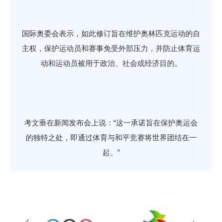
国际奥委会表示，如此修订旨在维护奥林匹克运动的自
主权，保护运动员和赛事免受外部压力，并防止体育运
动和运动员被用于政治、社会或经济目的。
考文垂在新闻发布会上说：“这一承诺旨在保护奥运会
的独特之处，即通过体育与和平竞赛将世界团结在一
起。”