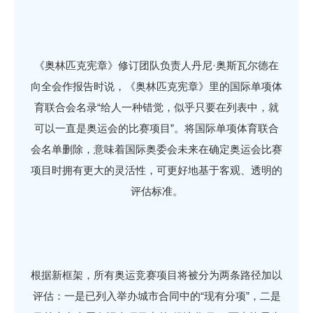
《奥林匹克宪章》修订团队负责人丹尼·奥斯瓦尔德在
向全会作报告时说，《奥林匹克宪章》里的国际单项体
育联合会名录“给人一种错觉，似乎只要在列表中，就
可以一直是奥运会的比赛项目”。将国际单项体育联合
会名单删除，意味着国际奥委会未来在确定奥运会比赛
项目时拥有更大的灵活性，可更好地基于客观、透明的
评估标准。
根据新框架，所有奥运竞赛项目将被分为两条路径加以
评估：一是已列入举办城市合同中的“现有分项”，二是