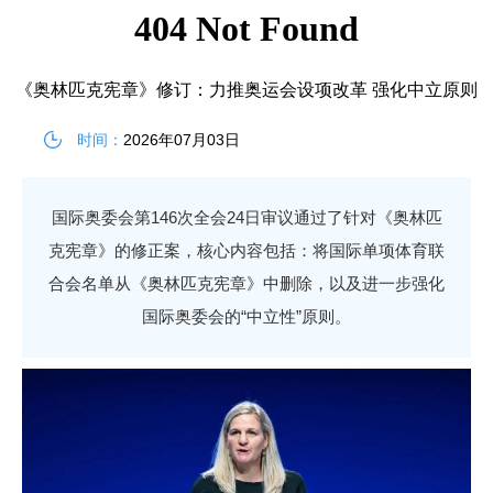
《奥林匹克宪章》修订：力推奥运会设项改革 强化中立原则
时间：
2026年07月03日
国际奥委会第146次全会24日审议通过了针对《奥林匹
克宪章》的修正案，核心内容包括：将国际单项体育联
合会名单从《奥林匹克宪章》中删除，以及进一步强化
国际奥委会的“中立性”原则。